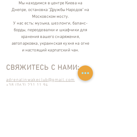
Мы находимся в центре Киева на
Днепре, остановка "Дружбы Народов" на
Московском мосту.
У нас есть: музыка, шезлонги, баланс-
борды, переодевалки и шкафчики для
хранения вашего снаряжения,
автопарковка, украинская кухня на огне
и настоящий карпатский чан.
СВЯЖИТЕСЬ С НАМИ:
adrenalinwakeclub@gmail.com
+38 (063) 231 11 94