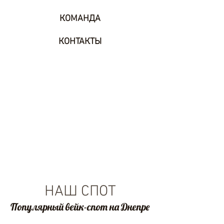
КОМАНДА
КОНТАКТЫ
НАШ СПОТ
Популярный вейк-спот на Днепре